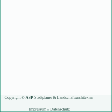
Copyright ©
ASP
Stadtplaner & Landschaftsarchitekten
Impressum
//
Datenschutz