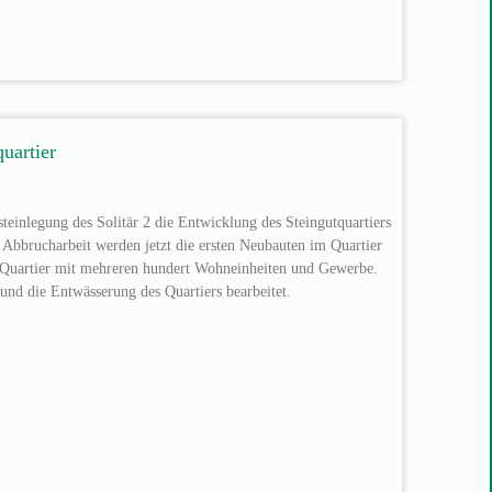
uartier
einlegung des Solitär 2 die Entwicklung des Steingutquartiers
Abbrucharbeit werden jetzt die ersten Neubauten im Quartier
s Quartier mit mehreren hundert Wohneinheiten und Gewerbe.
und die Entwässerung des Quartiers bearbeitet.