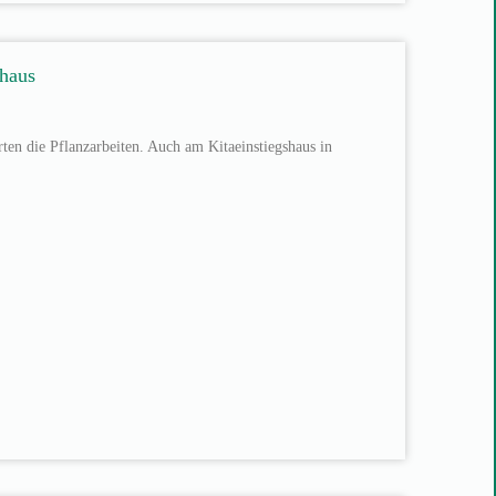
shaus
rten die Pflanzarbeiten. Auch am Kitaeinstiegshaus in