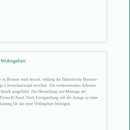
 Wohngebiet
 in Bremen wird derzeit, entlang der Bahnstrecke Bremen–
e Lärmschutzwand errichtet. Die vorbereitenden Arbeiten
hmidt ausgeführt. Die Herstellung und Montage der
Firma K-Nord. Nach Fertigstellung soll die Anlage zu einer
astung für das neue Wohngebiet beitragen.