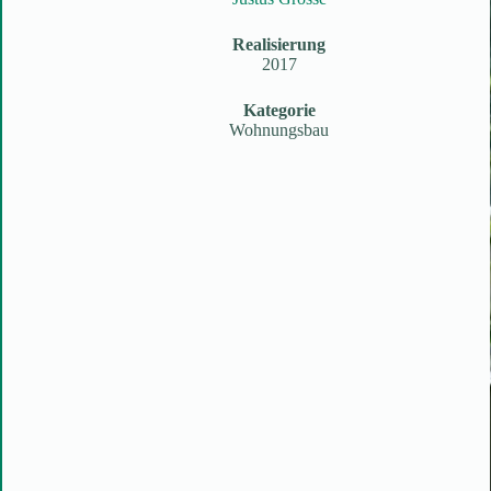
Realisierung
2017
Kategorie
Wohnungsbau