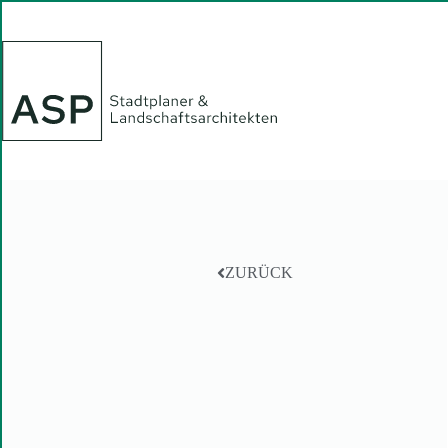
ZURÜCK