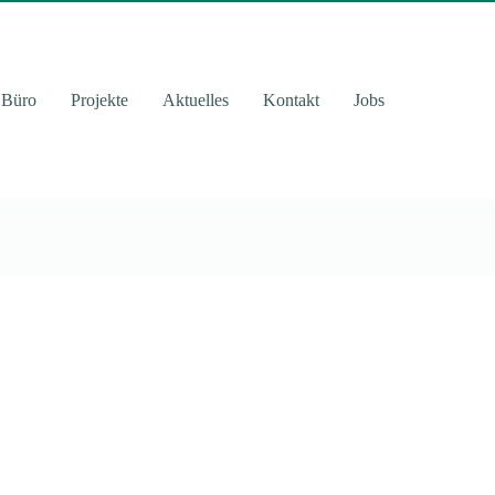
Büro
Projekte
Aktuelles
Kontakt
Jobs