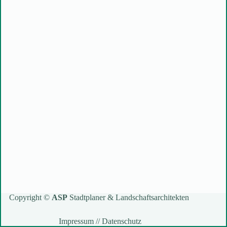
Copyright ©
ASP
Stadtplaner & Landschaftsarchitekten
Impressum
//
Datenschutz