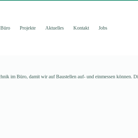
Büro
Projekte
Aktuelles
Kontakt
Jobs
hnik im Büro, damit wir auf Baustellen auf- und einmessen können. D