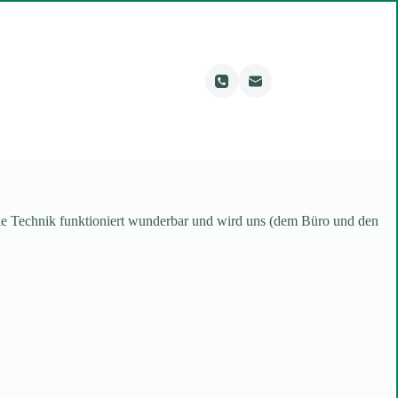
ie Technik funktioniert wunderbar und wird uns (dem Büro und den