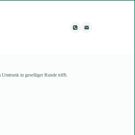
Umtrunk in geselliger Runde trifft.