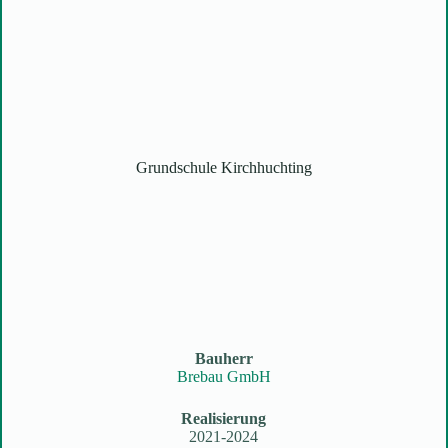
Grundschule Kirchhuchting
Bauherr
Brebau GmbH
Realisierung
2021-2024