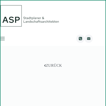
ZURÜCK