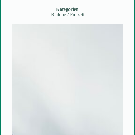
Kategorien
Bildung / Freizeit