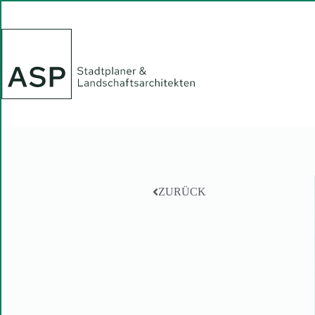
ZURÜCK