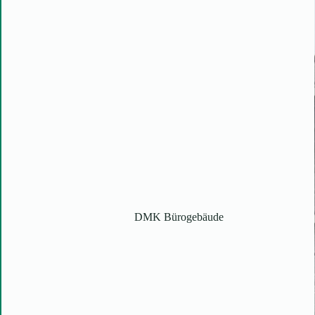
DMK Bürogebäude