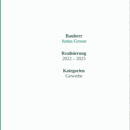
Bauherr
Justus Grosse
Realisierung
2022 – 2025
Kategorien
Gewerbe