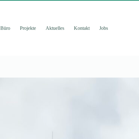
Büro
Projekte
Aktuelles
Kontakt
Jobs