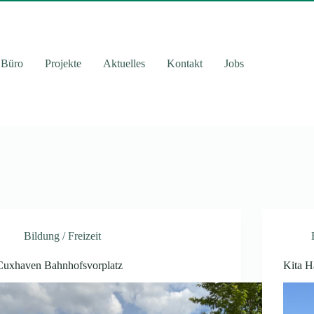
Büro
Projekte
Aktuelles
Kontakt
Jobs
Bildung / Freizeit
Cuxhaven Bahnhofsvorplatz
Kita H