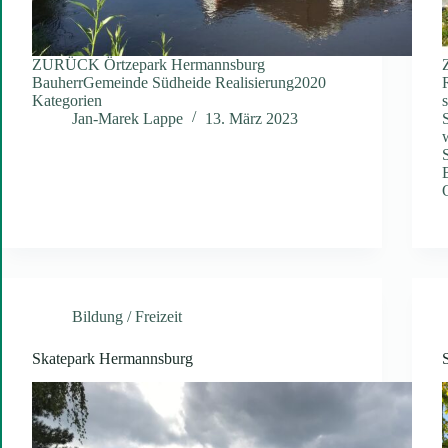
ZURÜCK Örtzepark Hermannsburg
BauherrGemeinde Südheide Realisierung2020
Kategorien
Jan-Marek Lappe
13. März 2023
Bildung / Freizeit
Skatepark Hermannsburg