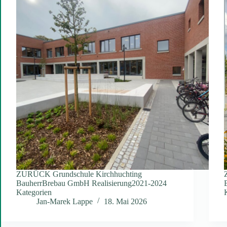
ZURÜCK Grundschule Kirchhuchting
BauherrBrebau GmbH Realisierung2021-2024
Kategorien
Jan-Marek Lappe
18. Mai 2026