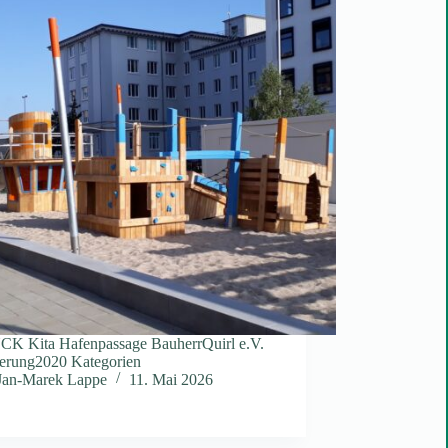
 Kita Hafenpassage BauherrQuirl e.V.
ierung2020 Kategorien
Jan-Marek Lappe
11. Mai 2026