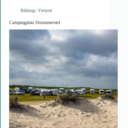
Bildung / Freizeit
Campingplatz Dornumersiel