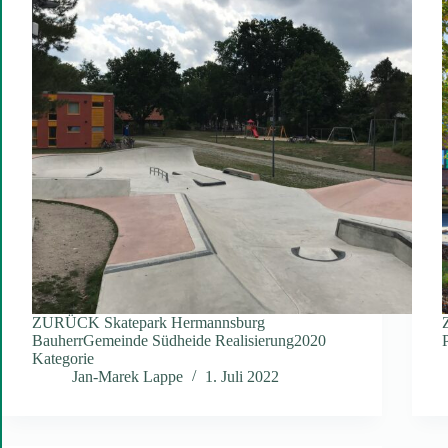
ZURÜCK Skatepark Hermannsburg
BauherrGemeinde Südheide Realisierung2020
Kategorie
Jan-Marek Lappe
1. Juli 2022