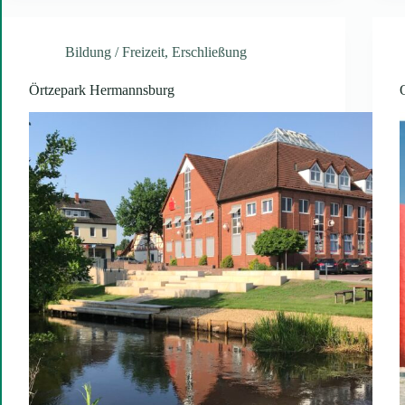
Bildung / Freizeit
,
Erschließung
Örtzepark Hermannsburg