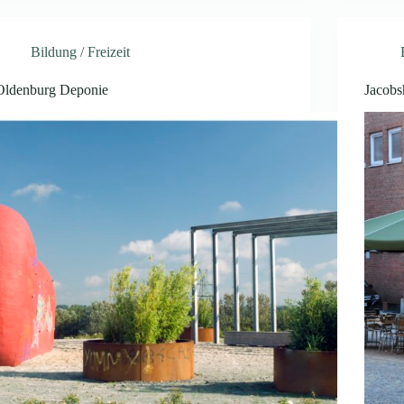
Bildung / Freizeit
Oldenburg Deponie
Jacobs